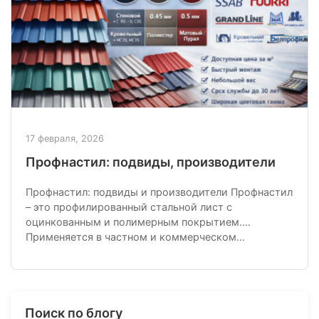
17 февраля, 2026
Профнастил: подвиды, производители
Профнастил: подвиды и производители Профнастил
– это профилированный стальной лист с
оцинкованным и полимерным покрытием.
Применяется в частном и коммерческом...
Поиск по блогу