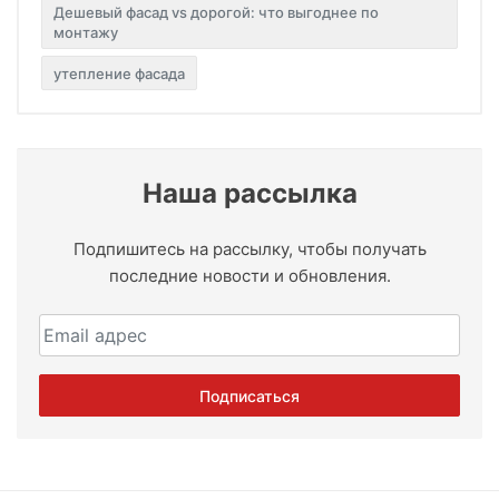
Дешевый фасад vs дорогой: что выгоднее по
монтажу
утепление фасада
Наша рассылка
Подпишитесь на рассылку, чтобы получать
последние новости и обновления.
Email адрес
Подписаться