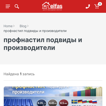
0
Home
Blog
профнастил подвиды и производители
профнастил подвиды и
производители
Найдена
1
запись