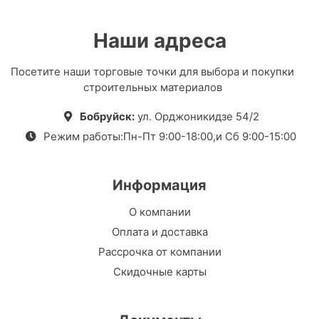
Наши адреса
Посетите наши торговые точки для выбора и покупки
строительных материалов
Бобруйск:
ул. Орджоникидзе 54/2
Режим работы:Пн-Пт 9:00-18:00,и Сб 9:00-15:00
Информация
О компании
Оплата и доставка
Рассрочка от компании
Скидочные карты